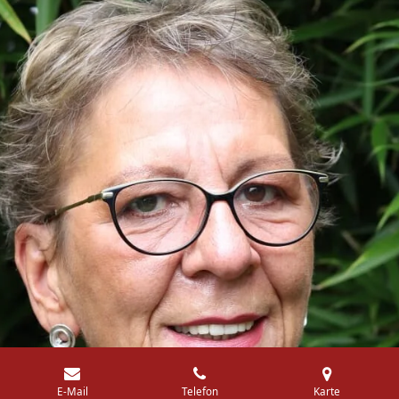
E-Mail
Telefon
Karte