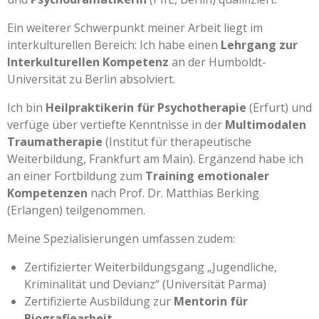
Ein weiterer Schwerpunkt meiner Arbeit liegt im
interkulturellen Bereich: Ich habe einen
Lehrgang zur
Interkulturellen Kompetenz
an der Humboldt-
Universität zu Berlin absolviert.
Ich bin
Heilpraktikerin für Psychotherapie
(Erfurt) und
verfüge über vertiefte Kenntnisse in der
Multimodalen
Traumatherapie
(Institut für therapeutische
Weiterbildung, Frankfurt am Main). Ergänzend habe ich
an einer Fortbildung zum
Training emotionaler
Kompetenzen
nach Prof. Dr. Matthias Berking
(Erlangen) teilgenommen.
Meine Spezialisierungen umfassen zudem:
Zertifizierter Weiterbildungsgang „Jugendliche,
Kriminalität und Devianz“ (Universität Parma)
Zertifizierte Ausbildung zur
Mentorin für
Biografiearbeit